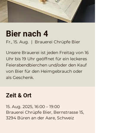
Bier nach 4
Fr., 15. Aug.
  |  
Brauerei Chrüpfe Bier
Unsere Brauerei ist jeden Freitag von 16
Uhr bis 19 Uhr geöffnet für ein leckeres
Feierabendbierchen und/oder den Kauf
von Bier für den Heimgebrauch oder
als Geschenk.
Zeit & Ort
15. Aug. 2025, 16:00 – 19:00
Brauerei Chrüpfe Bier, Bernstrasse 15,
3294 Büren an der Aare, Schweiz