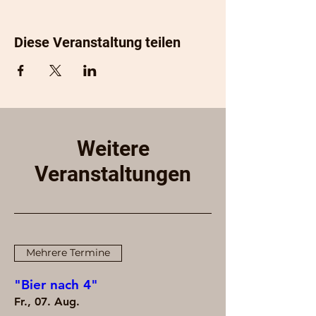
Diese Veranstaltung teilen
Weitere
Veranstaltungen
Mehrere Termine
"Bier nach 4"
Fr., 07. Aug.