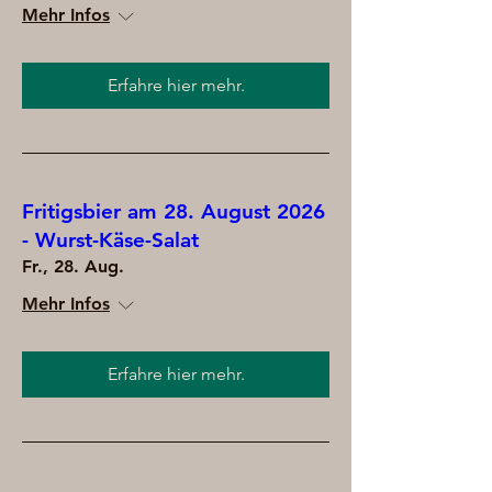
Mehr Infos
Erfahre hier mehr.
Fritigsbier am 28. August 2026
- Wurst-Käse-Salat
Fr., 28. Aug.
Mehr Infos
Erfahre hier mehr.