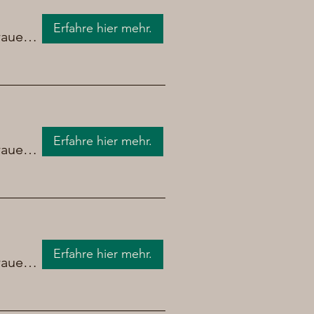
Erfahre hier mehr.
Brauerei Chrüpfe Bier
Erfahre hier mehr.
Brauerei Chrüpfe Bier
Erfahre hier mehr.
Brauerei Chrüpfe Bier