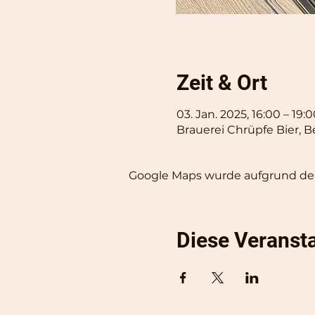
Zeit & Ort
03. Jan. 2025, 16:00 – 19:
Brauerei Chrüpfe Bier, B
Google Maps wurde aufgrund der 
Diese Veransta