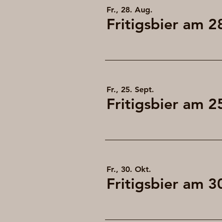
Fr., 28. Aug.
Fr., 25. Sept.
Fr., 30. Okt.