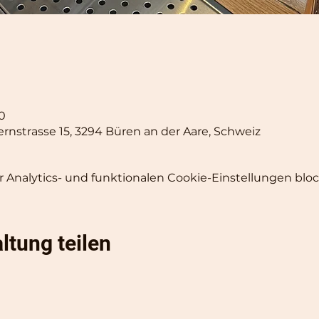
00
ernstrasse 15, 3294 Büren an der Aare, Schweiz
Analytics- und funktionalen Cookie-Einstellungen block
ltung teilen