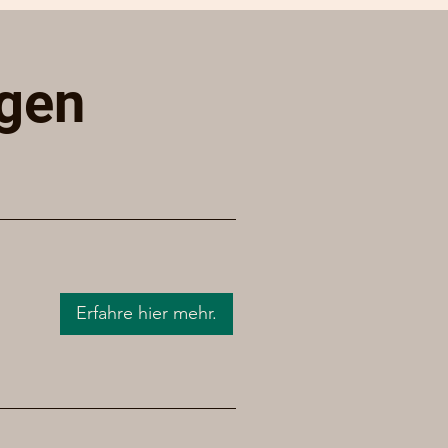
ngen
Erfahre hier mehr.