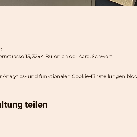
00
ernstrasse 15, 3294 Büren an der Aare, Schweiz
Analytics- und funktionalen Cookie-Einstellungen block
ltung teilen