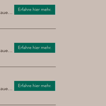
Erfahre hier mehr.
Brauerei Chrüpfe Bier
Erfahre hier mehr.
Brauerei Chrüpfe Bier
Erfahre hier mehr.
Brauerei Chrüpfe Bier