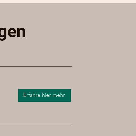
ngen
Erfahre hier mehr.