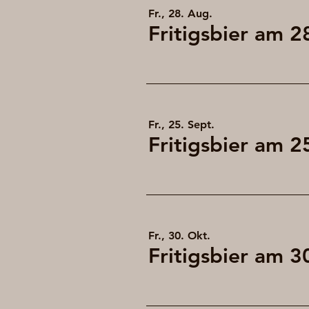
Fr., 28. Aug.
Fr., 25. Sept.
Fr., 30. Okt.