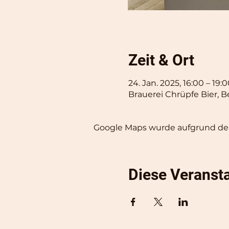
Zeit & Ort
24. Jan. 2025, 16:00 – 19:
Brauerei Chrüpfe Bier, B
Google Maps wurde aufgrund der 
Diese Veransta