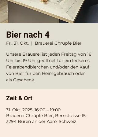
Bier nach 4
Fr., 31. Okt.
  |  
Brauerei Chrüpfe Bier
Unsere Brauerei ist jeden Freitag von 16
Uhr bis 19 Uhr geöffnet für ein leckeres
Feierabendbierchen und/oder den Kauf
von Bier für den Heimgebrauch oder
als Geschenk.
Zeit & Ort
31. Okt. 2025, 16:00 – 19:00
Brauerei Chrüpfe Bier, Bernstrasse 15,
3294 Büren an der Aare, Schweiz