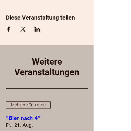
Diese Veranstaltung teilen
Weitere
Veranstaltungen
Mehrere Termine
"Bier nach 4"
Fr., 21. Aug.