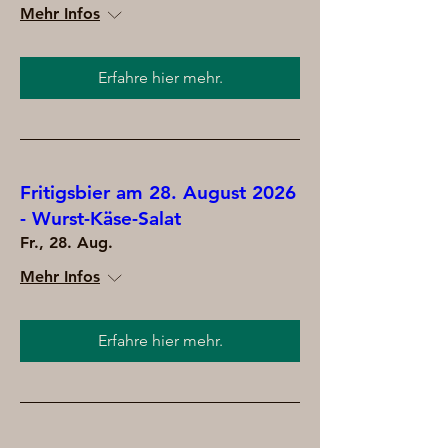
Mehr Infos
Erfahre hier mehr.
Fritigsbier am 28. August 2026
- Wurst-Käse-Salat
Fr., 28. Aug.
Mehr Infos
Erfahre hier mehr.