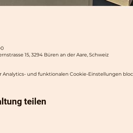
00
ernstrasse 15, 3294 Büren an der Aare, Schweiz
Analytics- und funktionalen Cookie-Einstellungen block
ltung teilen