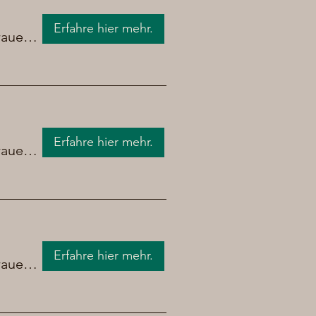
Erfahre hier mehr.
Brauerei Chrüpfe Bier
Erfahre hier mehr.
Brauerei Chrüpfe Bier
Erfahre hier mehr.
Brauerei Chrüpfe Bier