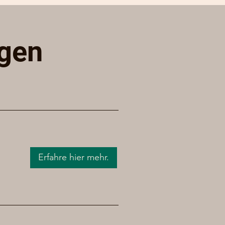
ngen
Erfahre hier mehr.