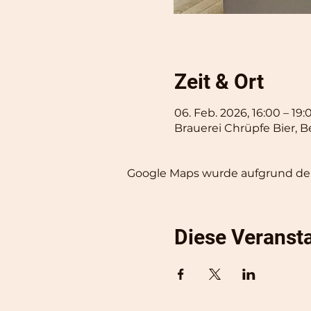
Zeit & Ort
06. Feb. 2026, 16:00 – 19:
Brauerei Chrüpfe Bier, B
Google Maps wurde aufgrund der 
Diese Veransta