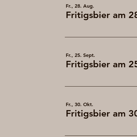
Fr., 28. Aug.
Fr., 25. Sept.
Fr., 30. Okt.