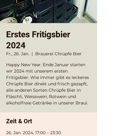
Erstes Fritigsbier
2024
Fr., 26. Jan.
  |  
Brauerei Chrüpfe Bier
Happy New Year. Ende Januar starten
wir 2024 mit unserem ersten
Fritigsbier. Wie immer gibt es leckeres
Chrüpfe Bier direkt und frisch gezapft,
alle anderen Sorten Chrüpfe Bier in
Fläschli, Weisswein, Rotwein und
alkoholfreie Getränke in unserer Braui.
Zeit & Ort
26. Jan. 2024, 17:00 – 23:30