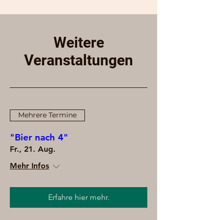
Weitere
Veranstaltungen
Mehrere Termine
"Bier nach 4"
Fr., 21. Aug.
Mehr Infos
Erfahre hier mehr.