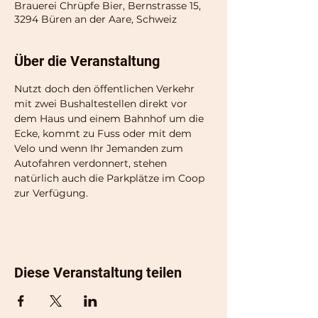
Brauerei Chrüpfe Bier, Bernstrasse 15,
3294 Büren an der Aare, Schweiz
Über die Veranstaltung
Nutzt doch den öffentlichen Verkehr 
mit zwei Bushaltestellen direkt vor 
dem Haus und einem Bahnhof um die 
Ecke, kommt zu Fuss oder mit dem 
Velo und wenn Ihr Jemanden zum 
Autofahren verdonnert, stehen 
natürlich auch die Parkplätze im Coop 
zur Verfügung.
Diese Veranstaltung teilen