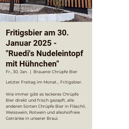
Fritigsbier am 30.
Januar 2025 -
"Ruedi's Nudeleintopf
mit Hühnchen"
Fr., 30. Jan.
  |  
Brauerei Chrüpfe Bier
Letzter Freitag im Monat... Fritigsbier.
Wie immer gibt es leckeres Chrüpfe
Bier direkt und frisch gezapft, alle
anderen Sorten Chrüpfe Bier in Fläschli,
Weisswein, Rotwein und alkoholfreie
Getränke in unserer Braui.