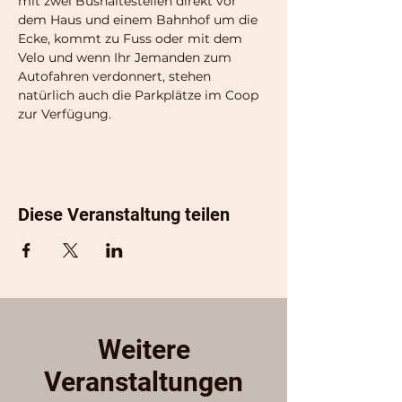
mit zwei Bushaltestellen direkt vor 
dem Haus und einem Bahnhof um die 
Ecke, kommt zu Fuss oder mit dem 
Velo und wenn Ihr Jemanden zum 
Autofahren verdonnert, stehen 
natürlich auch die Parkplätze im Coop 
zur Verfügung.
Diese Veranstaltung teilen
Weitere
Veranstaltungen