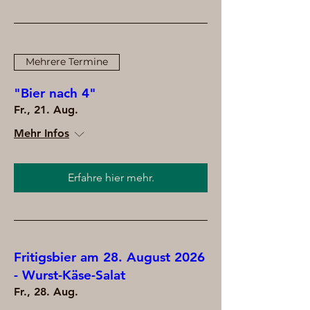
Mehrere Termine
"Bier nach 4"
Fr., 21. Aug.
Mehr Infos
Erfahre hier mehr.
Fritigsbier am 28. August 2026
- Wurst-Käse-Salat
Fr., 28. Aug.