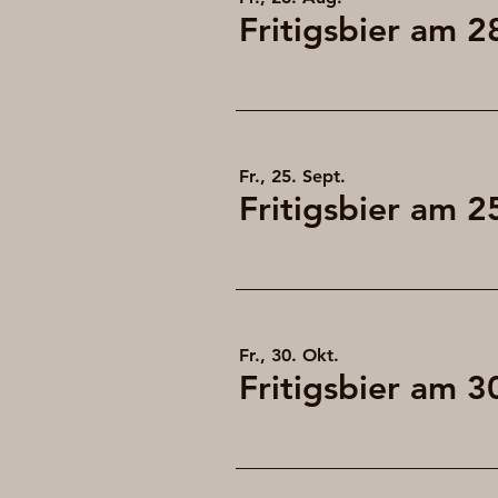
Fr., 25. Sept.
Fr., 30. Okt.