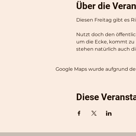
Über die Veran
Diesen Freitag gibt es Ri
Nutzt doch den öffentli
um die Ecke, kommt zu 
stehen natürlich auch d
Google Maps wurde aufgrund der 
Diese Veransta