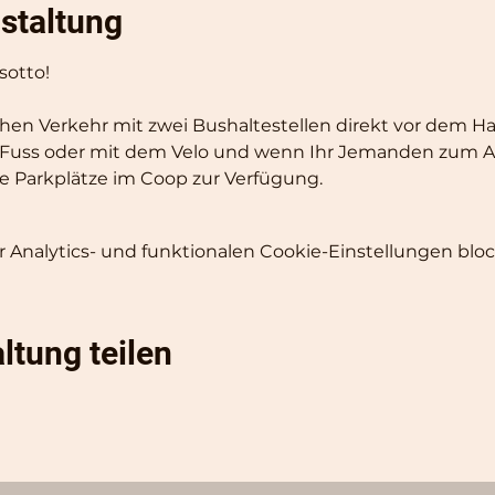
staltung
sotto!
chen Verkehr mit zwei Bushaltestellen direkt vor dem 
Fuss oder mit dem Velo und wenn Ihr Jemanden zum Au
ie Parkplätze im Coop zur Verfügung.
Analytics- und funktionalen Cookie-Einstellungen block
ltung teilen