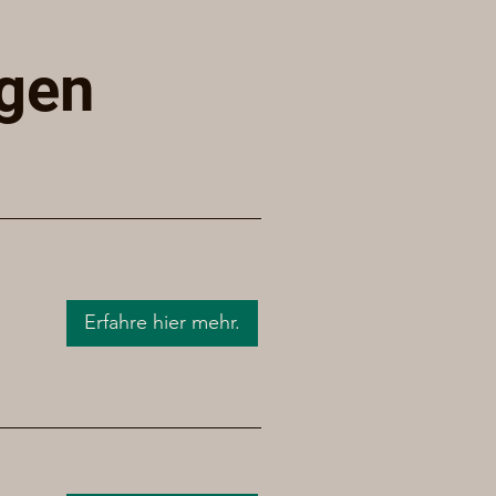
ngen
Erfahre hier mehr.