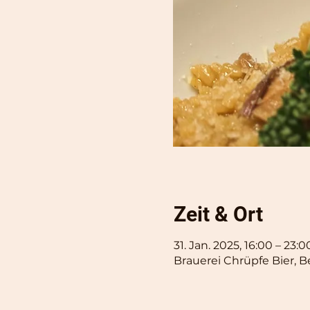
Zeit & Ort
31. Jan. 2025, 16:00 – 23:0
Brauerei Chrüpfe Bier, B