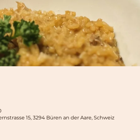
0
ernstrasse 15, 3294 Büren an der Aare, Schweiz