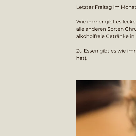
Letzter Freitag im Monat..
Wie immer gibt es lecker
alle anderen Sorten Chrü
alkoholfreie Getränke in 
Zu Essen gibt es wie imm
het).