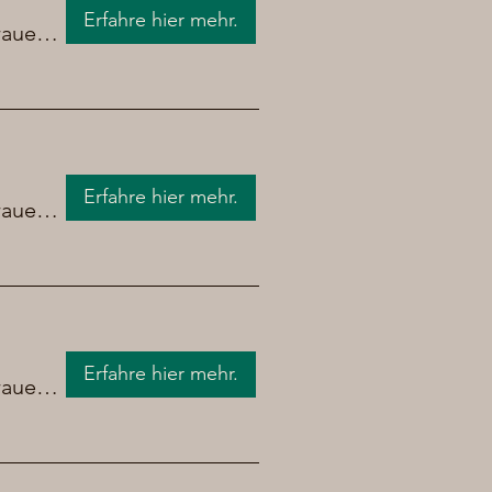
Erfahre hier mehr.
Brauerei Chrüpfe Bier
Erfahre hier mehr.
Brauerei Chrüpfe Bier
Erfahre hier mehr.
Brauerei Chrüpfe Bier