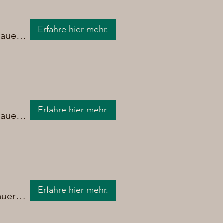
Erfahre hier mehr.
Brauerei Chrüpfe Bier
Erfahre hier mehr.
Brauerei Chrüpfe Bier
Erfahre hier mehr.
Brauerei Chrüpfe Bier