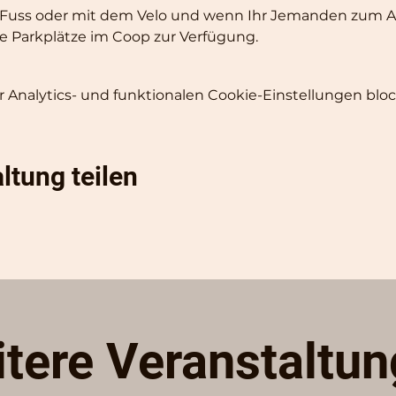
Fuss oder mit dem Velo und wenn Ihr Jemanden zum Au
ie Parkplätze im Coop zur Verfügung.
Analytics- und funktionalen Cookie-Einstellungen block
ltung teilen
tere Veranstaltu