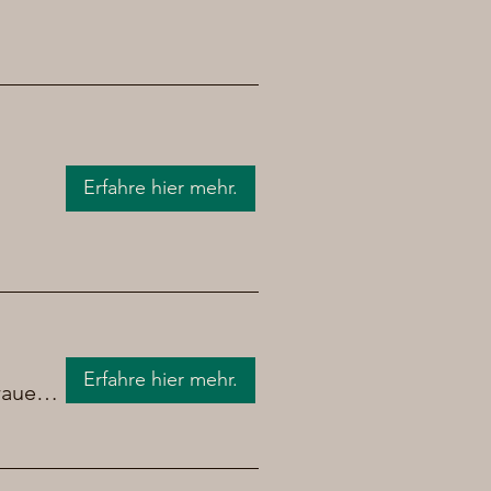
Erfahre hier mehr.
Erfahre hier mehr.
Brauerei Chrüpfe Bier