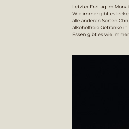
Letzter Freitag im Monat..
Wie immer gibt es lecker
alle anderen Sorten Chrü
alkoholfreie Getränke in 
Essen gibt es wie immer 