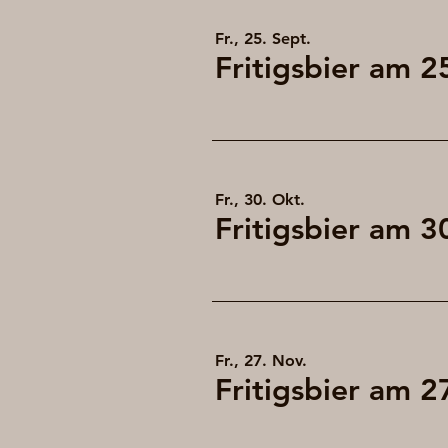
Fr., 25. Sept.
Fr., 30. Okt.
Fr., 27. Nov.
Fritigsbier am 