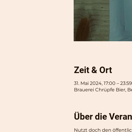
Zeit & Ort
31. Mai 2024, 17:00 – 23:59
Brauerei Chrüpfe Bier, B
Über die Veran
Nutzt doch den öffentli