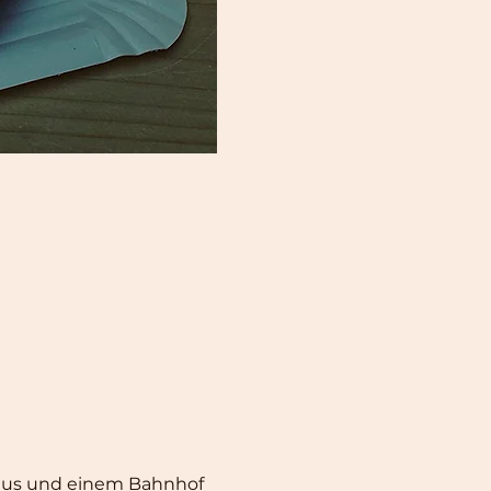
Haus und einem Bahnhof 