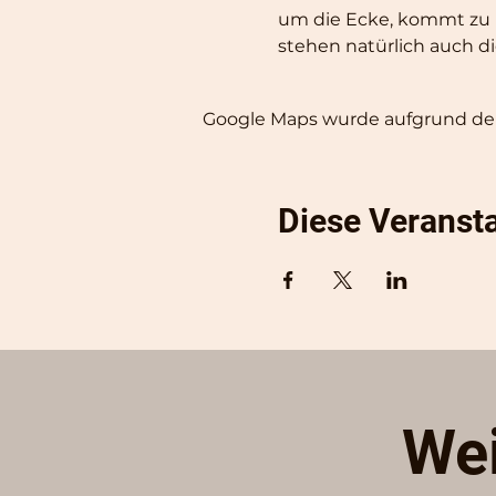
um die Ecke, kommt zu 
stehen natürlich auch d
Google Maps wurde aufgrund der 
Diese Veransta
Wei