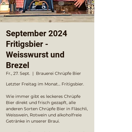
September 2024
Fritigsbier -
Weisswurst und
Brezel
Fr., 27. Sept.
  |  
Brauerei Chrüpfe Bier
Letzter Freitag im Monat... Fritigsbier.
Wie immer gibt es leckeres Chrüpfe
Bier direkt und frisch gezapft, alle
anderen Sorten Chrüpfe Bier in Fläschli,
Weisswein, Rotwein und alkoholfreie
Getränke in unserer Braui.