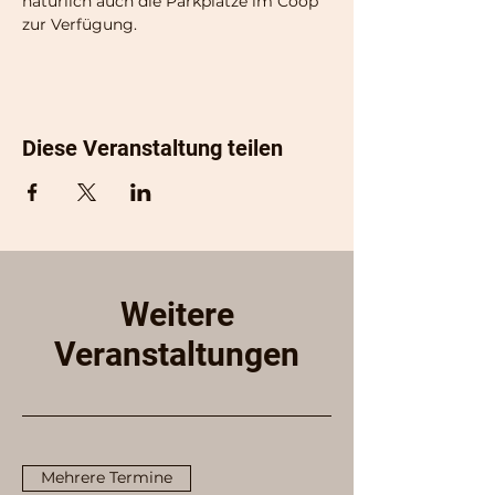
natürlich auch die Parkplätze im Coop 
zur Verfügung.
Diese Veranstaltung teilen
Weitere
Veranstaltungen
Mehrere Termine