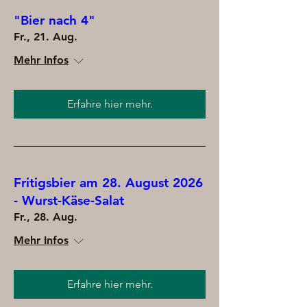
"Bier nach 4"
Fr., 21. Aug.
Mehr Infos
Erfahre hier mehr.
Fritigsbier am 28. August 2026
- Wurst-Käse-Salat
Fr., 28. Aug.
Mehr Infos
Erfahre hier mehr.