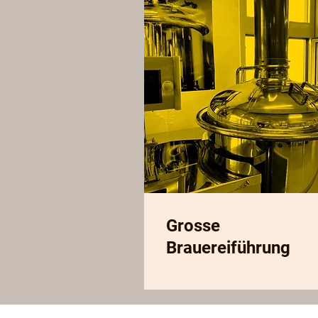
Grosse
Brauereiführung