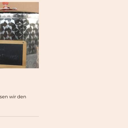
sen wir den