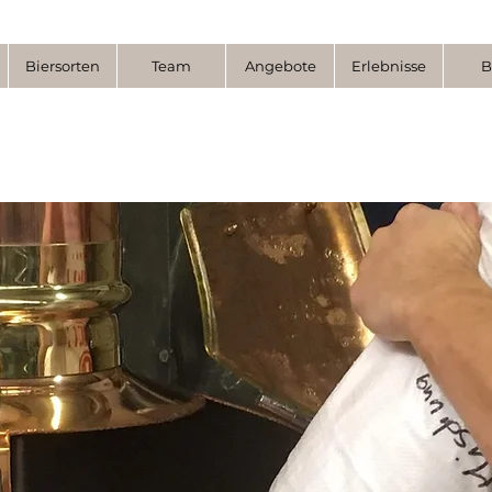
Biersorten
Team
Angebote
Erlebnisse
B