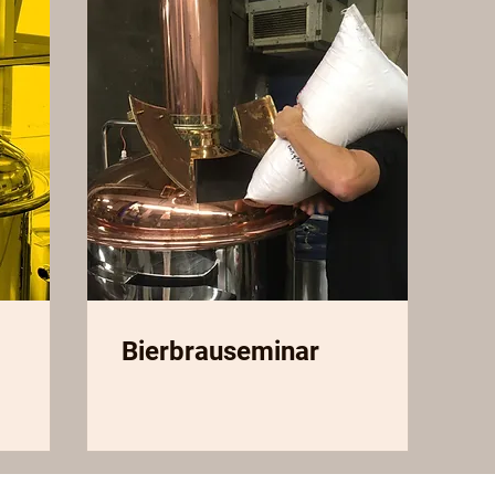
Bierbrauseminar