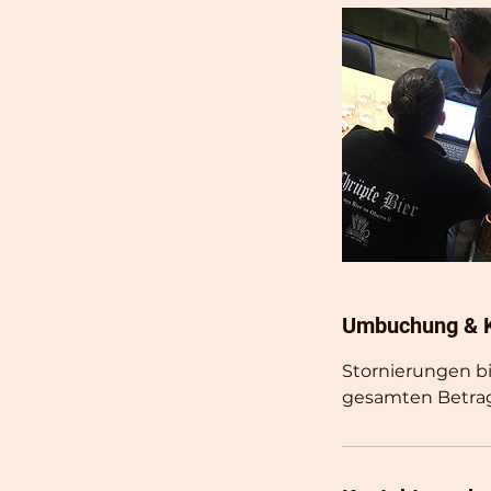
Umbuchung & 
Stornierungen b
gesamten Betrag