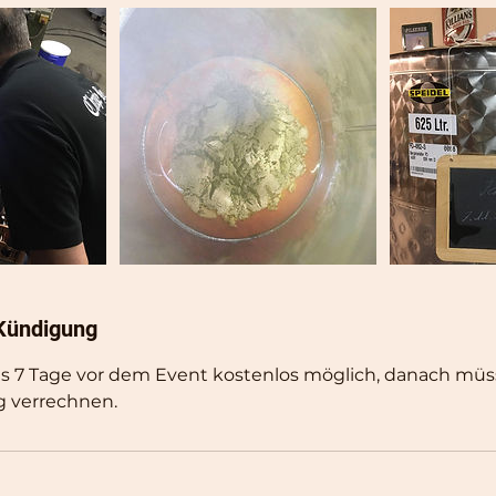
Kündigung
is 7 Tage vor dem Event kostenlos möglich, danach müs
 verrechnen.