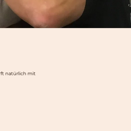
ft natürlich mit