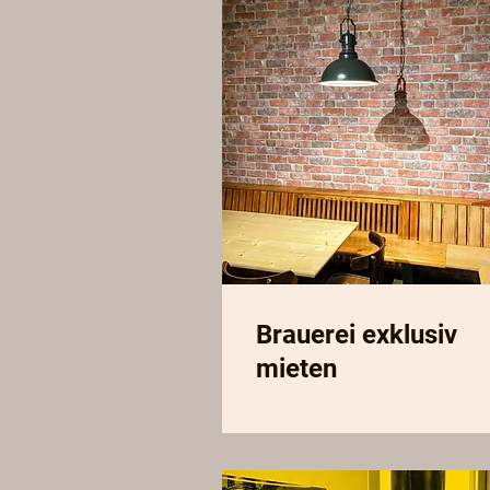
Brauerei exklusiv
mieten